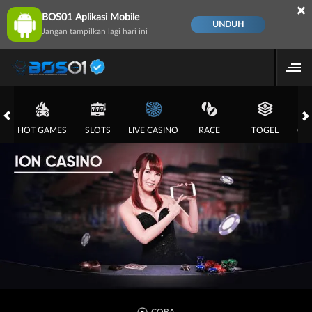
×
BOS01 Aplikasi Mobile
UNDUH
Jangan tampilkan lagi hari ini
HOT GAMES
SLOTS
LIVE CASINO
RACE
TOGEL
OL