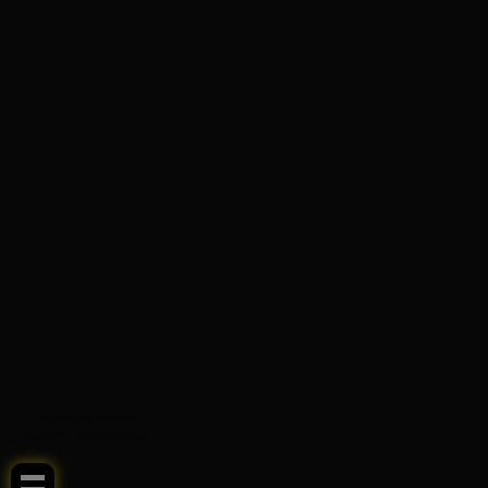
LINK GACOR!