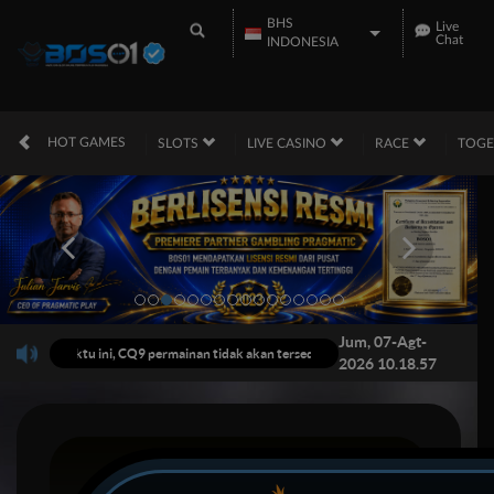
BHS
Live
Chat
INDONESIA
HOT GAMES
SLOTS
LIVE CASINO
RACE
TOG
Jum, 07-Agt-
a waktu ini, CQ9 permainan tidak akan tersedia. Kami memohon maaf atas ketidakny
2026 10.18.57