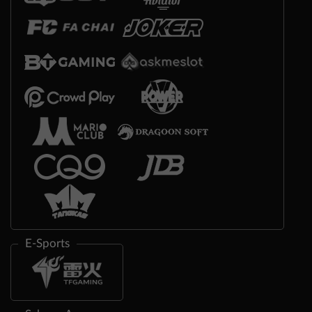
E-Sports