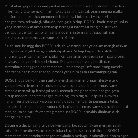
Perubahan gaya hidup masyarakat modern membuat kebutuhan terhadap
informasi digital semakin meningkat. Saat ini, banyak orang mengandalkan
platform online untuk memperoleh berbagai informasi yang berkaitan
dengan tren, teknologi, hiburan, dan gaya hidup. BOS01 hadir sebagai solusi
yang memberikan akses terhadap berbagai informasi yang dibutuhkan
pengguna dengan tampilan yang modern, sistem yang responsif, dan
pengalaman penggunaan yang lebih efisien.
Salah satu keunggulan BOS01 adalah kemampuannya dalam menghadirkan
pengalaman digital yang mudah dipahami. Setiap bagian dari platform
dirancang dengan memperhatikan kenyamanan pengguna sehingga proses
navigasi menjadi lebih sederhana. Dengan desain yang bersih dan
terstruktur, pengguna dapat menemukan berbagai informasi yang mereka
cari tanpa harus menghadapi proses yang rumit atau membingungkan.
BOS01 juga berkomitmen untuk menghadirkan informasi lifestyle terkini
yang relevan dengan kebutuhan masyarakat masa kini. Informasi yang
tersedia mencakup berbagai topik menarik yang berkaitan dengan gaya
hidup modern, perkembangan teknologi, tren digital, inspirasi aktivitas
harian, serta berbagai wawasan yang dapat membantu pengguna tetap
mengikuti perkembangan zaman. Kehadiran informasi yang selalu diperbarui
menjadi salah satu faktor yang membuat BOS01 semakin diminati oleh
pengguna digital.
Dalam era digital yang terus berkembang, kecepatan akses menjadi salah
satu faktor penting yang menentukan kualitas sebuah platform. BOS01
memahami hal tersebut dengan melakukan berbagai optimalisasi sistem agar