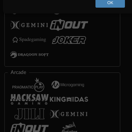
OK
Arcade