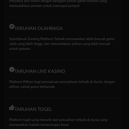
Penyedia slot online dengan beragam pilihan game menarik yang
memudahkan pemain untuk mencapai jackpot
TARUHAN OLAHRAGA
Sportsbook Gaming Platform Terbaik menawarkan lebih banyak game,
odds yang lebih tinggi, dan menyediakan pilihan yang lebih banyak
untuk pemain.
TARUHAN LIVE KASINO
Platform Pilihan bagi perusahaan-perusahaan terbaik di dunia, dengan
pilihan variasi game terbanyak
TARUHAN TOGEL
Platform togel yang menarik dari perusahan terbaik di dunia yang
menawarkan hadiah kemenangan besar