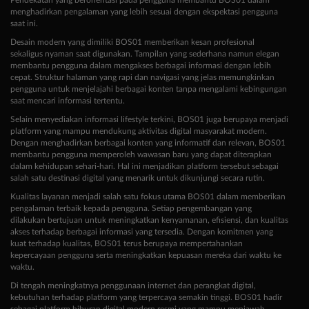
Pendekatan yang berorientasi pada pengguna membantu BOS01 dalam
menghadirkan pengalaman yang lebih sesuai dengan ekspektasi pengguna
saat ini.
Desain modern yang dimiliki BOS01 memberikan kesan profesional
sekaligus nyaman saat digunakan. Tampilan yang sederhana namun elegan
membantu pengguna dalam mengakses berbagai informasi dengan lebih
cepat. Struktur halaman yang rapi dan navigasi yang jelas memungkinkan
pengguna untuk menjelajahi berbagai konten tanpa mengalami kebingungan
saat mencari informasi tertentu.
Selain menyediakan informasi lifestyle terkini, BOS01 juga berupaya menjadi
platform yang mampu mendukung aktivitas digital masyarakat modern.
Dengan menghadirkan berbagai konten yang informatif dan relevan, BOS01
membantu pengguna memperoleh wawasan baru yang dapat diterapkan
dalam kehidupan sehari-hari. Hal ini menjadikan platform tersebut sebagai
salah satu destinasi digital yang menarik untuk dikunjungi secara rutin.
Kualitas layanan menjadi salah satu fokus utama BOS01 dalam memberikan
pengalaman terbaik kepada pengguna. Setiap pengembangan yang
dilakukan bertujuan untuk meningkatkan kenyamanan, efisiensi, dan kualitas
akses terhadap berbagai informasi yang tersedia. Dengan komitmen yang
kuat terhadap kualitas, BOS01 terus berupaya mempertahankan
kepercayaan pengguna serta meningkatkan kepuasan mereka dari waktu ke
waktu.
Di tengah meningkatnya penggunaan internet dan perangkat digital,
kebutuhan terhadap platform yang terpercaya semakin tinggi. BOS01 hadir