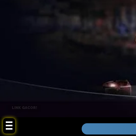
LINK GACOR!