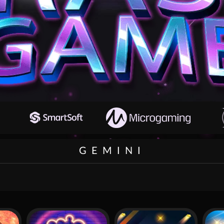
GEMINI