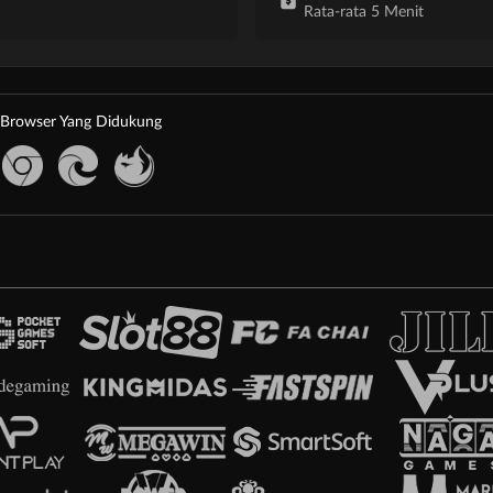
Rata-rata 5 Menit
Browser Yang Didukung