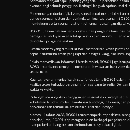
Keamanan menjadi aspek penting yang selalu diperhatikan dalam 
nyaman bagi seluruh pengguna. Berbagai langkah optimalisasi dil
Perkembangan dunia digital yang sangat cepat menuntut setiap pl
penyempurnaan sistem dan peningkatan kualitas layanan, BOS01 t
mendukung pertumbuhan platform di tengah persaingan digital ya
BOS01 juga memahami bahwa kebutuhan pengguna terus berubah se
berbagai aspek layanan agar tetap relevan dengan kebutuhan m
ekspektasi pengguna saat ini.
Desain modern yang dimiliki BOS01 memberikan kesan profesion
cepat. Struktur halaman yang rapi dan navigasi yang jelas memu
Selain menyediakan informasi lifestyle terkini, BOS01 juga ber
BOS01 membantu pengguna memperoleh wawasan baru yang dapat dit
secara rutin.
Kualitas layanan menjadi salah satu fokus utama BOS01 dalam m
kualitas akses terhadap berbagai informasi yang tersedia. Deng
waktu ke waktu.
Di tengah meningkatnya penggunaan internet dan perangkat digit
kebutuhan tersebut melalui kombinasi teknologi, informasi, dan
perkembangan terbaru dalam dunia digital dan lifestyle.
Memasuki tahun 2026, BOS01 terus memperkuat posisinya sebaga
berkelanjutan, BOS01 siap menghadirkan berbagai pengalaman di
mampu berkembang bersama kebutuhan masyarakat digital.