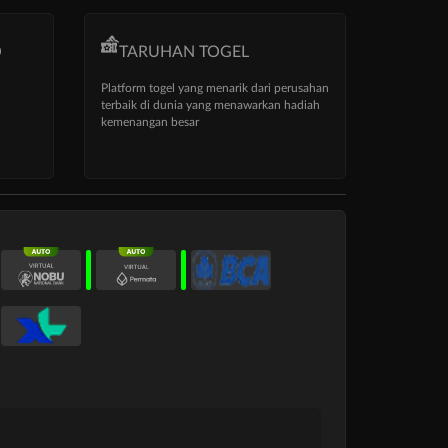
O
TARUHAN TOGEL
Platform togel yang menarik dari perusahan
terbaik di dunia yang menawarkan hadiah
kemenangan besar