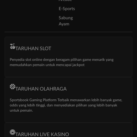
E-Sports
Sabung
Ayam
TARUHAN SLOT
Penyedia slot online dengan beragam pilihan game menarik yang
memudahkan pemain untuk mencapai jackpot
TARUHAN OLAHRAGA
Sportsbook Gaming Platform Terbaik menawarkan lebih banyak game,
odds yang lebih tinggi, dan menyediakan pilihan yang lebih banyak
untuk pemain.
TARUHAN LIVE KASINO