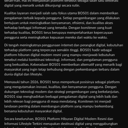
sehari-hari. Hal ini menjadikan platform tersebut sebagai salah satu destinasi
digital yang menarik untuk dikunjungi secara rutin.
Kualitas layanan menjadi salah satu fokus utama BOS01 dalam memberikan
pengalaman terbaik kepada pengguna. Setiap pengembangan yang dilakukan
bertujuan untuk meningkatkan kenyamanan, efisiensi, dan kualitas akses
terhadap berbagai informasi yang tersedia. Dengan komitmen yang kuat
terhadap kualitas, BOS01 terus berupaya mempertahankan kepercayaan
pengguna serta meningkatkan kepuasan mereka dari waktu ke waktu.
Di tengah meningkatnya penggunaan internet dan perangkat digital, kebutuhan
terhadap platform yang terpercaya semakin tinggi. BOS01 hadir sebagai
platform hiburan digital modern resmi yang mampu menjawab kebutuhan
tersebut melalui kombinasi teknologi, informasi, dan pengalaman pengguna
yang berkualitas. Keberadaan BOS01 memberikan alternatif yang menarik bagi
masyarakat yang ingin tetap terhubung dengan perkembangan terbaru dalam
dunia digital dan lifestyle.
Memasuki tahun 2026, BOS01 terus memperkuat posisinya sebagai platform
yang mengutamakan inovasi, kualitas, dan kenyamanan pengguna. Dengan
dukungan teknologi modern dan strategi pengembangan yang berkelanjutan,
BOS01 siap menghadirkan berbagai pengalaman digital yang lebih baik dan
lebih relevan bagi pengguna di masa mendatang. Komitmen ini menjadi
landasan penting dalam membangun platform yang mampu berkembang
bersama kebutuhan masyarakat digital.
Secara keseluruhan, BOS01 Platform Hiburan Digital Modern Resmi dan
Informasi Lifestyle Terkini merupakan destinasi digital yang menggabungkan