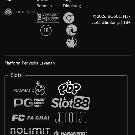
Bermain
Didukung
©2026 BOS01. Hak
cipta dilindungi | 18+
Platform Penyedia Layanan
Slots