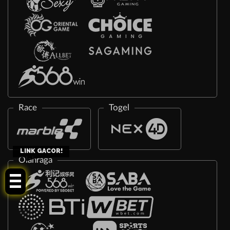
Race
Togel
LINK GACOR!
Olahraga