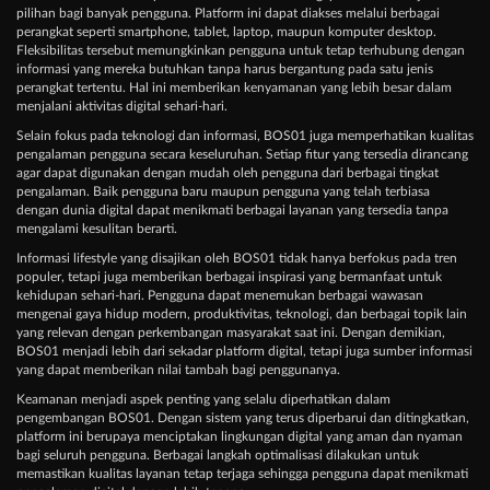
pilihan bagi banyak pengguna. Platform ini dapat diakses melalui berbagai
perangkat seperti smartphone, tablet, laptop, maupun komputer desktop.
Fleksibilitas tersebut memungkinkan pengguna untuk tetap terhubung dengan
informasi yang mereka butuhkan tanpa harus bergantung pada satu jenis
perangkat tertentu. Hal ini memberikan kenyamanan yang lebih besar dalam
menjalani aktivitas digital sehari-hari.
Selain fokus pada teknologi dan informasi, BOS01 juga memperhatikan kualitas
pengalaman pengguna secara keseluruhan. Setiap fitur yang tersedia dirancang
agar dapat digunakan dengan mudah oleh pengguna dari berbagai tingkat
pengalaman. Baik pengguna baru maupun pengguna yang telah terbiasa
dengan dunia digital dapat menikmati berbagai layanan yang tersedia tanpa
mengalami kesulitan berarti.
Informasi lifestyle yang disajikan oleh BOS01 tidak hanya berfokus pada tren
populer, tetapi juga memberikan berbagai inspirasi yang bermanfaat untuk
kehidupan sehari-hari. Pengguna dapat menemukan berbagai wawasan
mengenai gaya hidup modern, produktivitas, teknologi, dan berbagai topik lain
yang relevan dengan perkembangan masyarakat saat ini. Dengan demikian,
BOS01 menjadi lebih dari sekadar platform digital, tetapi juga sumber informasi
yang dapat memberikan nilai tambah bagi penggunanya.
Keamanan menjadi aspek penting yang selalu diperhatikan dalam
pengembangan BOS01. Dengan sistem yang terus diperbarui dan ditingkatkan,
platform ini berupaya menciptakan lingkungan digital yang aman dan nyaman
bagi seluruh pengguna. Berbagai langkah optimalisasi dilakukan untuk
memastikan kualitas layanan tetap terjaga sehingga pengguna dapat menikmati