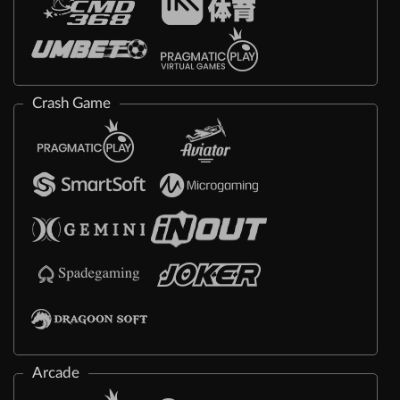
Crash Game
Arcade