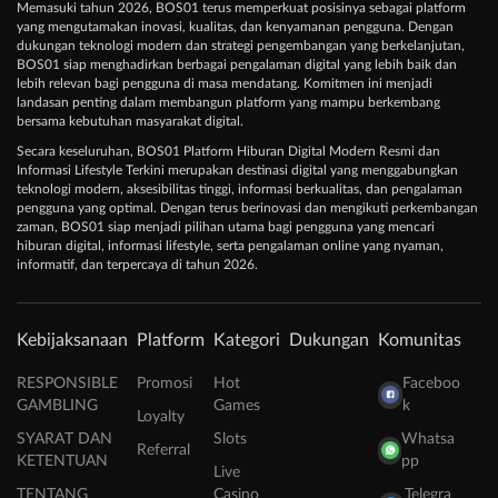
Memasuki tahun 2026, BOS01 terus memperkuat posisinya sebagai platform
yang mengutamakan inovasi, kualitas, dan kenyamanan pengguna. Dengan
dukungan teknologi modern dan strategi pengembangan yang berkelanjutan,
BOS01 siap menghadirkan berbagai pengalaman digital yang lebih baik dan
lebih relevan bagi pengguna di masa mendatang. Komitmen ini menjadi
landasan penting dalam membangun platform yang mampu berkembang
bersama kebutuhan masyarakat digital.
Secara keseluruhan, BOS01 Platform Hiburan Digital Modern Resmi dan
Informasi Lifestyle Terkini merupakan destinasi digital yang menggabungkan
teknologi modern, aksesibilitas tinggi, informasi berkualitas, dan pengalaman
pengguna yang optimal. Dengan terus berinovasi dan mengikuti perkembangan
zaman, BOS01 siap menjadi pilihan utama bagi pengguna yang mencari
hiburan digital, informasi lifestyle, serta pengalaman online yang nyaman,
informatif, dan terpercaya di tahun 2026.
Kebijaksanaan
Platform
Kategori
Dukungan
Komunitas
RESPONSIBLE
Promosi
Hot
Faceboo
GAMBLING
Games
k
Loyalty
SYARAT DAN
Slots
Whatsa
Referral
KETENTUAN
pp
Live
TENTANG
Casino
Telegra