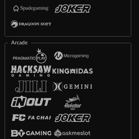
Arcade