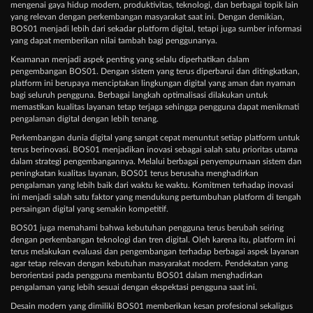
mengenai gaya hidup modern, produktivitas, teknologi, dan berbagai topik lain
yang relevan dengan perkembangan masyarakat saat ini. Dengan demikian,
BOS01 menjadi lebih dari sekadar platform digital, tetapi juga sumber informasi
yang dapat memberikan nilai tambah bagi penggunanya.
Keamanan menjadi aspek penting yang selalu diperhatikan dalam
pengembangan BOS01. Dengan sistem yang terus diperbarui dan ditingkatkan,
platform ini berupaya menciptakan lingkungan digital yang aman dan nyaman
bagi seluruh pengguna. Berbagai langkah optimalisasi dilakukan untuk
memastikan kualitas layanan tetap terjaga sehingga pengguna dapat menikmati
pengalaman digital dengan lebih tenang.
Perkembangan dunia digital yang sangat cepat menuntut setiap platform untuk
terus berinovasi. BOS01 menjadikan inovasi sebagai salah satu prioritas utama
dalam strategi pengembangannya. Melalui berbagai penyempurnaan sistem dan
peningkatan kualitas layanan, BOS01 terus berusaha menghadirkan
pengalaman yang lebih baik dari waktu ke waktu. Komitmen terhadap inovasi
ini menjadi salah satu faktor yang mendukung pertumbuhan platform di tengah
persaingan digital yang semakin kompetitif.
BOS01 juga memahami bahwa kebutuhan pengguna terus berubah seiring
dengan perkembangan teknologi dan tren digital. Oleh karena itu, platform ini
terus melakukan evaluasi dan pengembangan terhadap berbagai aspek layanan
agar tetap relevan dengan kebutuhan masyarakat modern. Pendekatan yang
berorientasi pada pengguna membantu BOS01 dalam menghadirkan
pengalaman yang lebih sesuai dengan ekspektasi pengguna saat ini.
Desain modern yang dimiliki BOS01 memberikan kesan profesional sekaligus