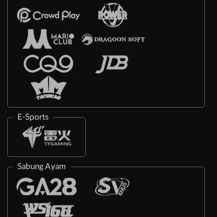
E-Sports
Sabung Ayam