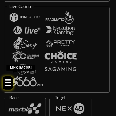
Live Casino
LINK GACOR!
Race
Togel