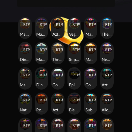
RTP
95%
RTP
95%
RTP
96%
RTP
98%
RTP
95%
RTP
98%
Mahjong Legend
Mahjong Legend Xmas
Aztec Legend
Veggies Bonanza
Mahjong of the Phoenix
The Beat of Olympus 1000
RTP
98%
RTP
95%
RTP
95%
RTP
97%
RTP
96%
RTP
95%
Dino Gems
Mahjong of the White Tiger
The Monkey King
Super Ace X
Mahjong Legacy
Neko Reborn
RTP
96%
RTP
96%
RTP
95%
RTP
98%
RTP
97%
RTP
97%
Mafia Ways
Dino Pops
Government Disco
Epic of Aztec
Government Joke
Aztec Empire 1000
RTP
95%
RTP
96%
RTP
91%
RTP
88%
RTP
89%
RTP
84%
Natural Ace
Roma Kingdom
Aztec Empire
Blessing of the Dragon
Subway Runner
Alice's Wonder
RTP
81%
RTP
82%
RTP
82%
RTP
88%
RTP
90%
RTP
84%