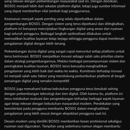
yang relevan dengan perkembangan masyarakat saat ini. Dengan demikian,
BOS01 menjadi lebih dari sekadar platform digital, tetapi juga sumber informasi
yang dapat memberikan nilai tambah bagi penggunanya.
Keamanan menjadi aspek penting yang selalu diperhatikan dalam
pengembangan BOS01. Dengan sistem yang terus diperbarui dan ditingkatkan,
platform ini berupaya menciptakan lingkungan digital yang aman dan nyaman
bagi seluruh pengguna. Berbagai langkah optimalisasi dilakukan untuk
memastikan kualitas layanan tetap terjaga sehingga pengguna dapat menikmati
pengalaman digital dengan lebih tenang.
Perkembangan dunia digital yang sangat cepat menuntut setiap platform untuk
terus berinovasi. BOS01 menjadikan inovasi sebagai salah satu prioritas utama
dalam strategi pengembangannya. Melalui berbagai penyempurnaan sistem dan
peningkatan kualitas layanan, BOS01 terus berusaha menghadirkan
pengalaman yang lebih baik dari waktu ke waktu. Komitmen terhadap inovasi
ini menjadi salah satu faktor yang mendukung pertumbuhan platform di tengah
persaingan digital yang semakin kompetitif.
BOS01 juga memahami bahwa kebutuhan pengguna terus berubah seiring
dengan perkembangan teknologi dan tren digital. Oleh karena itu, platform ini
terus melakukan evaluasi dan pengembangan terhadap berbagai aspek layanan
agar tetap relevan dengan kebutuhan masyarakat modern. Pendekatan yang
berorientasi pada pengguna membantu BOS01 dalam menghadirkan
pengalaman yang lebih sesuai dengan ekspektasi pengguna saat ini.
Desain modern yang dimiliki BOS01 memberikan kesan profesional sekaligus
nyaman saat digunakan. Tampilan yang sederhana namun elegan membantu