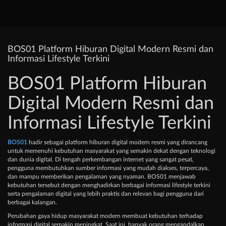
BOS01 Platform Hiburan Digital Modern Resmi dan
Informasi Lifestyle Terkini
BOS01 Platform Hiburan
Digital Modern Resmi dan
Informasi Lifestyle Terkini
BOS01
hadir sebagai platform hiburan digital modern resmi yang dirancang
untuk memenuhi kebutuhan masyarakat yang semakin dekat dengan teknologi
dan dunia digital. Di tengah perkembangan internet yang sangat pesat,
pengguna membutuhkan sumber informasi yang mudah diakses, terpercaya,
dan mampu memberikan pengalaman yang nyaman. BOS01 menjawab
kebutuhan tersebut dengan menghadirkan berbagai informasi lifestyle terkini
serta pengalaman digital yang lebih praktis dan relevan bagi pengguna dari
berbagai kalangan.
Perubahan gaya hidup masyarakat modern membuat kebutuhan terhadap
informasi digital semakin meningkat. Saat ini, banyak orang mengandalkan