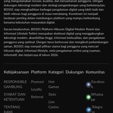
yang mengutamakan inovasi, kualitas, dan kenyamanan pengguna. Dengan
dukungan teknologi modern dan strategi pengembangan yang berkelanjutan,
BOS01 siap menghadirkan berbagai pengalaman digital yang lebih baik dan
lebih relevan bagi pengguna di masa mendatang. Komitmen ini menjadi
landasan penting dalam membangun platform yang mampu berkembang
bersama kebutuhan masyarakat digital.
Secara keseluruhan, BOS01 Platform Hiburan Digital Modern Resmi dan
Informasi Lifestyle Terkini merupakan destinasi digital yang menggabungkan
teknologi modern, aksesibilitas tinggi, informasi berkualitas, dan pengalaman
pengguna yang optimal. Dengan terus berinovasi dan mengikuti perkembangan
zaman, BOS01 siap menjadi pilihan utama bagi pengguna yang mencari
hiburan digital, informasi lifestyle, serta pengalaman online yang nyaman,
informatif, dan terpercaya di tahun 2026.
Kebijaksanaan
Platform
Kategori
Dukungan
Komunitas
RESPONSIBLE
Promosi
Hot
Faceboo
GAMBLING
Games
k
Loyalty
SYARAT DAN
Slots
Whatsa
Referral
KETENTUAN
pp
Live
TENTANG
Casino
Telegra
KAMI
m