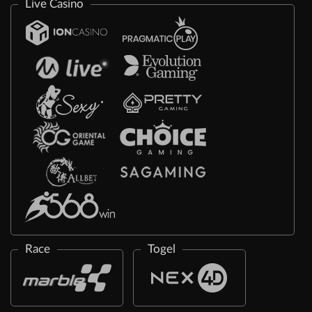
Live Casino
Race
Togel